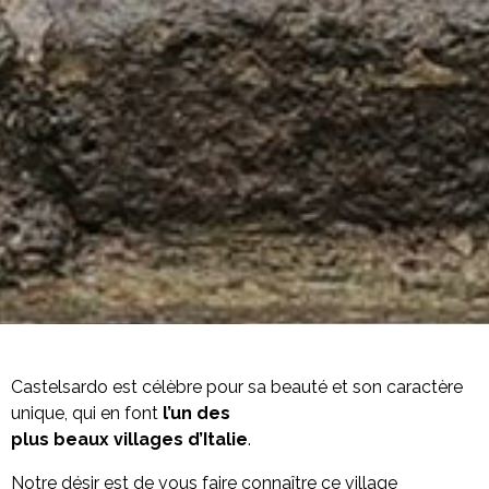
Castelsardo est célèbre pour sa beauté et son caractère
unique, qui en font
l’un des
plus beaux villages d’Italie
.
Notre désir est de vous faire connaître ce village