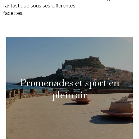
fantastique sous ses différentes
facettes.
Promenades et sport en
plein air