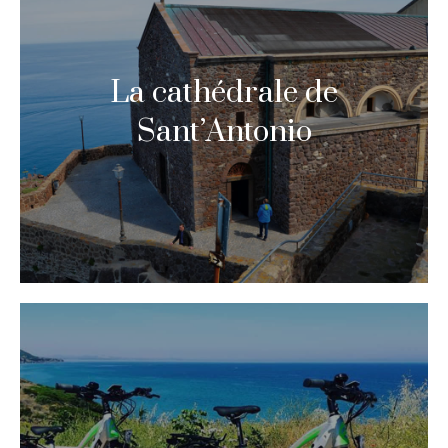
La cathédrale de
Sant’Antonio