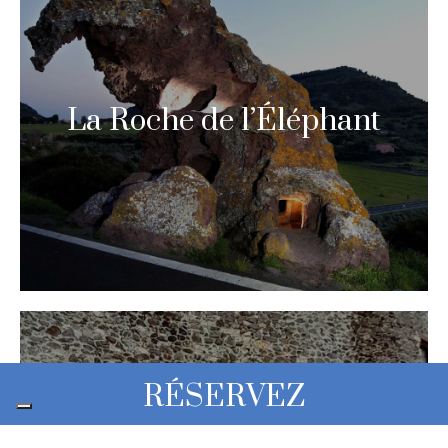
La Roche de l’Éléphant
RÉSERVEZ