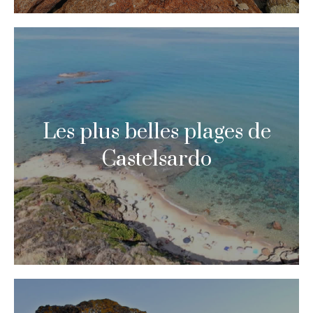
Les plus belles plages de
Castelsardo