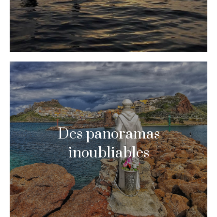
Des panoramas
inoubliables