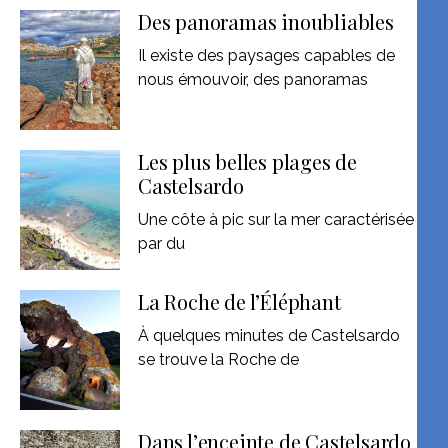
Des panoramas inoubliables
Il existe des paysages capables de
nous émouvoir, des panoramas
Les plus belles plages de
Castelsardo
Une côte à pic sur la mer caractérisée
par du
La Roche de l’Éléphant
À quelques minutes de Castelsardo
se trouve la Roche de
Dans l’enceinte de Castelsardo