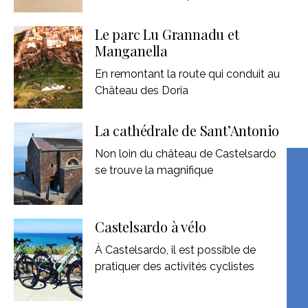
Le parc Lu Grannadu et
Manganella
En remontant la route qui conduit au
Château des Doria
La cathédrale de Sant’Antonio
Non loin du château de Castelsardo
se trouve la magnifique
Castelsardo à vélo
À Castelsardo, il est possible de
pratiquer des activités cyclistes