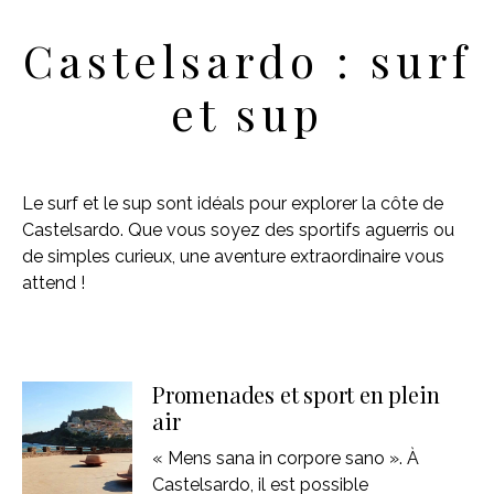
Castelsardo : surf
et sup
Le surf et le sup sont idéals pour explorer la côte de
Castelsardo. Que vous soyez des sportifs aguerris ou
de simples curieux, une aventure extraordinaire vous
attend !
Promenades et sport en plein
air
« Mens sana in corpore sano ». À
Castelsardo, il est possible