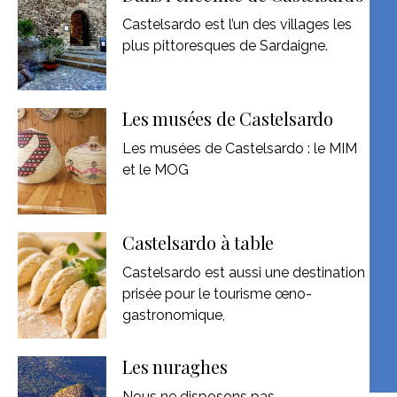
Castelsardo est l’un des villages les
plus pittoresques de Sardaigne.
Les musées de Castelsardo
Les musées de Castelsardo : le MIM
et le MOG
Castelsardo à table
Castelsardo est aussi une destination
prisée pour le tourisme œno-
gastronomique,
Les nuraghes
Nous ne disposons pas