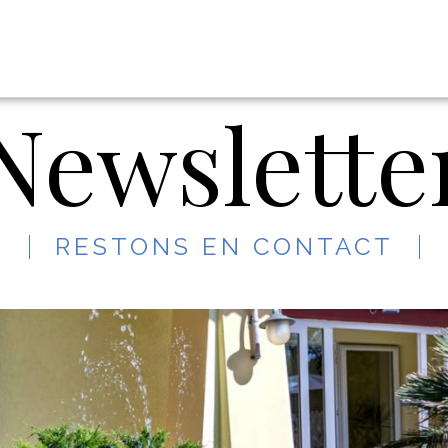
Newslette
RESTONS EN CONTACT