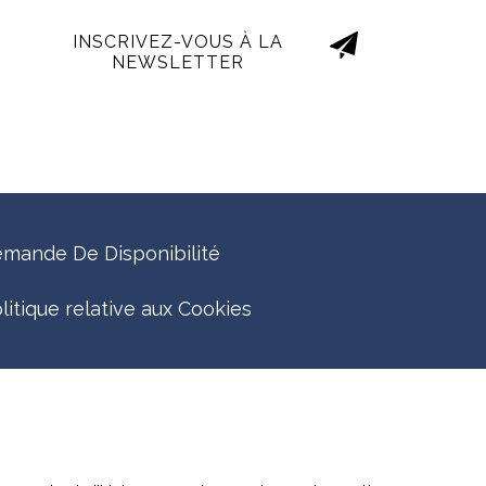
INSCRIVEZ-VOUS À LA
NEWSLETTER
mande De Disponibilité
litique relative aux Cookies