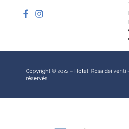
Copyright © 2022 – Hotel Rosa dei venti –
réservés