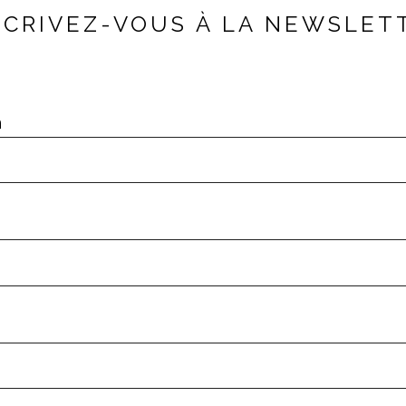
SCRIVEZ-VOUS À LA NEWSLET
m