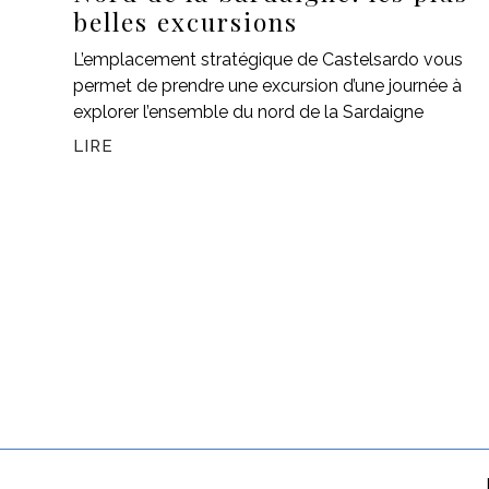
belles excursions
L’emplacement stratégique de Castelsardo vous
permet de prendre une excursion d’une journée à
explorer l’ensemble du nord de la Sardaigne
LIRE