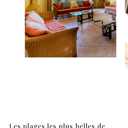
Les plages les plus belles de