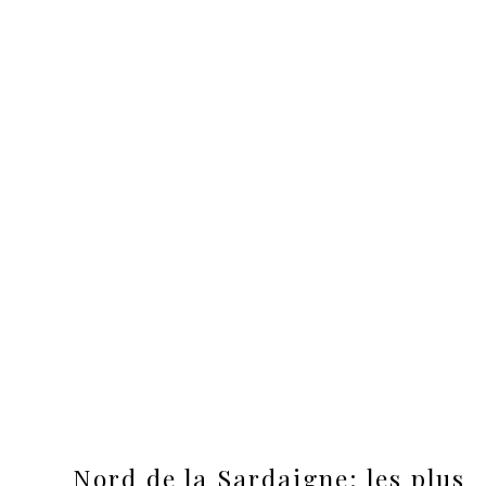
Nord de la Sardaigne: les plus