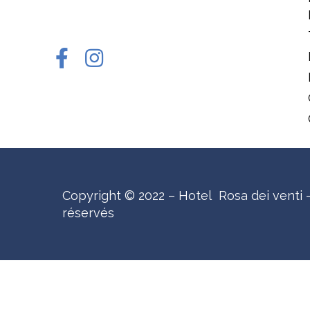
Copyright © 2022 – Hotel Rosa dei venti –
réservés