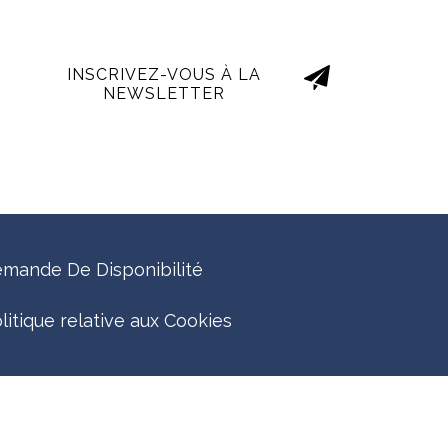
INSCRIVEZ-VOUS À LA
NEWSLETTER
mande De Disponibilité
litique relative aux Cookies