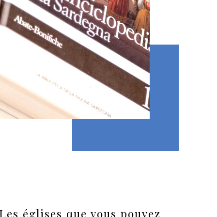
Les églises que vous pouvez