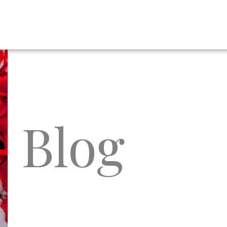
e
Blog