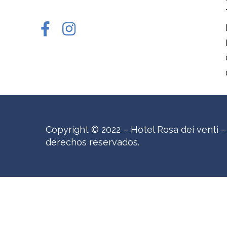
Copyright © 2022 – Hotel Rosa dei venti –
derechos reservados.