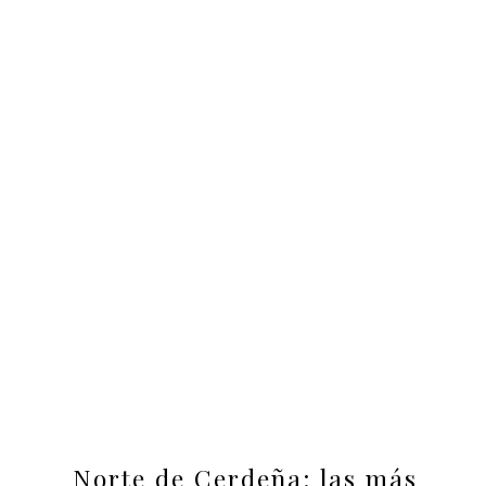
Norte de Cerdeña: las más