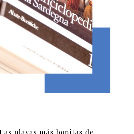
Las playas más bonitas de