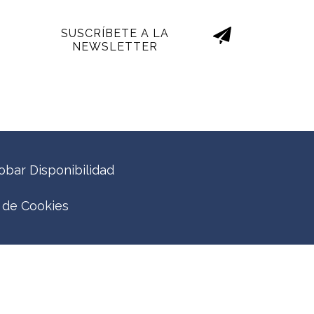
SUSCRÍBETE A LA
NEWSLETTER
bar Disponibilidad
a de Cookies