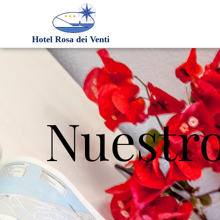
Nuestr