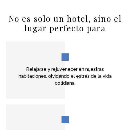
No es solo un hotel, sino el
lugar perfecto para
Relajarse y rejuvenecer en nuestras
habitaciones, olvidando el estrés de la vida
cotidiana.