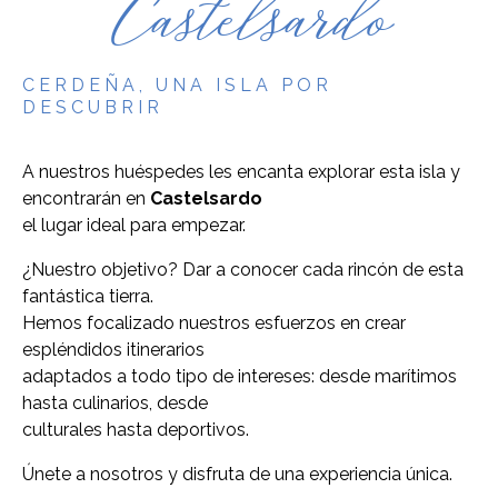
Castelsardo
CERDEÑA, UNA ISLA POR
DESCUBRIR
A nuestros huéspedes les encanta explorar esta isla y
encontrarán en
Castelsardo
el lugar ideal para empezar.
¿Nuestro objetivo? Dar a conocer cada rincón de esta
fantástica tierra.
Hemos focalizado nuestros esfuerzos en crear
espléndidos itinerarios
adaptados a todo tipo de intereses: desde marítimos
hasta culinarios, desde
culturales hasta deportivos.
Únete a nosotros y disfruta de una experiencia única.