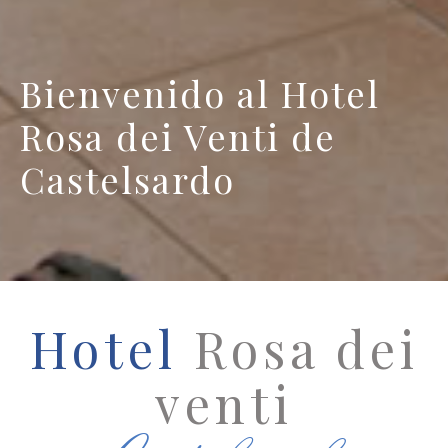
Bienvenido al Hotel
Rosa dei Venti de
Castelsardo
Hotel
Rosa dei
venti