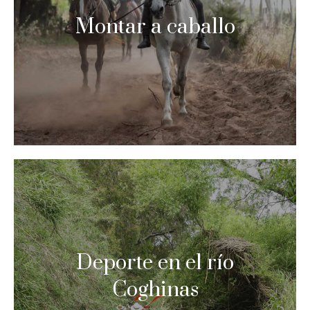
Montar a caballo
Deporte en el río
Coghinas