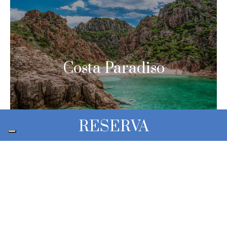
Costa Paradiso
RESERVA