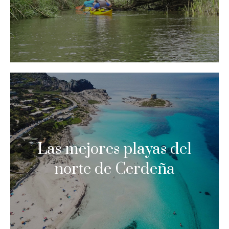
Las mejores playas del
norte de Cerdeña