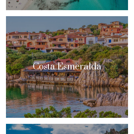
Costa Esmeralda