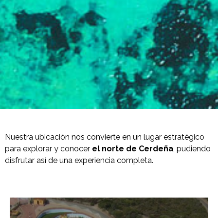
Nuestra ubicación nos convierte en un lugar estratégico
para explorar y conocer
el norte de Cerdeña
, pudiendo
disfrutar así de una experiencia completa.