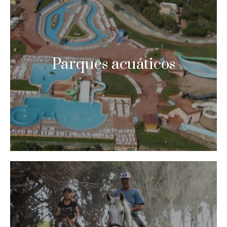
Parques acuáticos