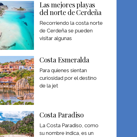
Las mejores playas
del norte de Cerdeña
Recorriendo la costa norte
de Cerdeña se pueden
visitar algunas
Costa Esmeralda
Para quienes sientan
curiosidad por el destino
de la jet
Costa Paradiso
La Costa Paradiso, como
su nombre indica, es un