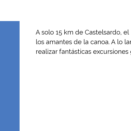
A solo 15 km de Castelsardo, e
los amantes de la canoa. A lo lar
realizar fantásticas excursiones