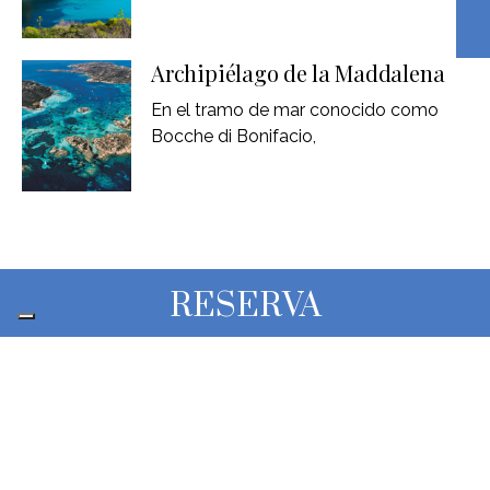
Archipiélago de la Maddalena
En el tramo de mar conocido como
Bocche di Bonifacio,
RESERVA