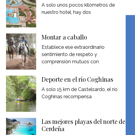
A solo unos pocos kilómetros de
nuestro hotel, hay dos
Montar a caballo
Establece ese extraordinario
sentimiento de respeto y
comprensión mutuos con
Deporte en el río Coghinas
A solo 15 km de Castelsardo, el río
Coghinas recompensa
Las mejores playas del norte de
Cerdeña