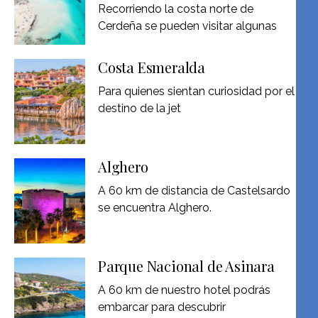
Recorriendo la costa norte de
Cerdeña se pueden visitar algunas
Costa Esmeralda
Para quienes sientan curiosidad por el
destino de la jet
Alghero
A 60 km de distancia de Castelsardo
se encuentra Alghero.
Parque Nacional de Asinara
A 60 km de nuestro hotel podrás
embarcar para descubrir