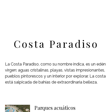
Costa Paradiso
La Costa Paradiso, como su nombre indica, es un edén
virgen: aguas cristalinas, playas, vistas impresionantes,
pueblos pintorescos y un interior por explorar. La costa
está salpicada de bahías de extraordinaria belleza.
Parques acuáticos