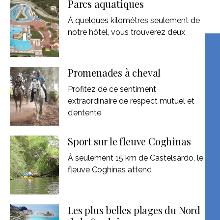
Parcs aquatiques
À quelques kilomètres seulement de
notre hôtel, vous trouverez deux
Promenades à cheval
Profitez de ce sentiment
extraordinaire de respect mutuel et
d’entente
Sport sur le fleuve Coghinas
À seulement 15 km de Castelsardo, le
fleuve Coghinas attend
Les plus belles plages du Nord