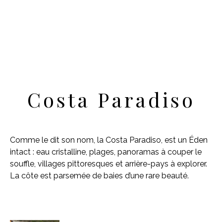
Costa Paradiso
Comme le dit son nom, la Costa Paradiso, est un Éden
intact : eau cristalline, plages, panoramas à couper le
souffle, villages pittoresques et arrière-pays à explorer.
La côte est parsemée de baies d’une rare beauté.