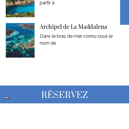
partir à
Archipel de La Maddalena
Dans le bras de mer connu sous le
nom de
RÉSERVEZ