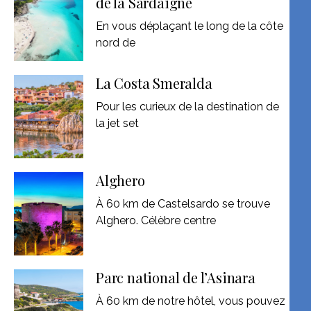
de la Sardaigne
En vous déplaçant le long de la côte
nord de
La Costa Smeralda
Pour les curieux de la destination de
la jet set
Alghero
À 60 km de Castelsardo se trouve
Alghero. Célèbre centre
Parc national de l’Asinara
À 60 km de notre hôtel, vous pouvez