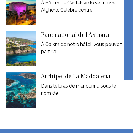
À 60 km de Castelsardo se trouve
Alghero. Célèbre centre
Parc national de l’Asinara
À 60 km de notre hôtel, vous pouvez
partir à
Archipel de La Maddalena
Dans le bras de mer connu sous le
nom de