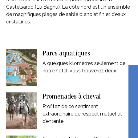
Castelsardo (Lu Bagnu). La côte nord est un ensemble
de magnifiques plages de sable blanc et fin et d’eaux
cristallines.
Parcs aquatiques
À quelques kilomètres seulement de
notre hôtel, vous trouverez deux
Promenades à cheval
Profitez de ce sentiment
extraordinaire de respect mutuel et
d’entente