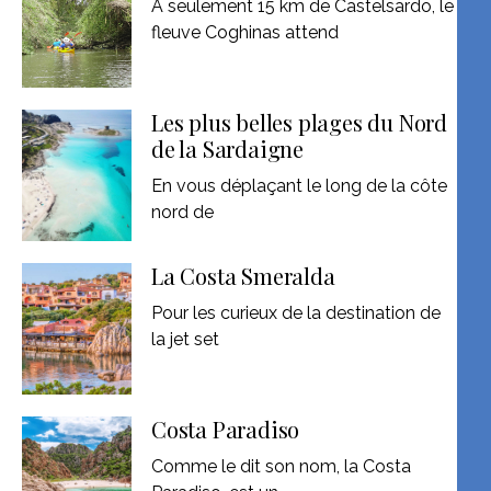
À seulement 15 km de Castelsardo, le
fleuve Coghinas attend
Les plus belles plages du Nord
de la Sardaigne
En vous déplaçant le long de la côte
nord de
La Costa Smeralda
Pour les curieux de la destination de
la jet set
Costa Paradiso
Comme le dit son nom, la Costa