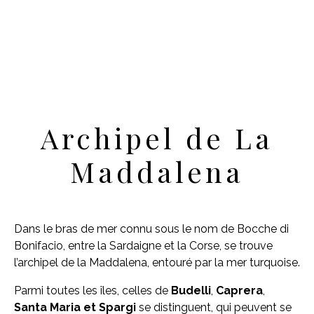
Archipel de La
Maddalena
Dans le bras de mer connu sous le nom de Bocche di
Bonifacio, entre la Sardaigne et la Corse, se trouve
l’archipel de la Maddalena, entouré par la mer turquoise.
Parmi toutes les îles, celles de
Budelli
,
Caprera
,
Santa Maria et Spargi
se distinguent, qui peuvent se