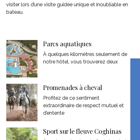
visiter lors d’une visite guidée unique et inoubliable en
bateau.
Parcs aquatiques
À quelques kilomètres seulement de
notre hôtel, vous trouverez deux
Promenades à cheval
Profitez de ce sentiment
extraordinaire de respect mutuel et
d’entente
Sport sur le fleuve Coghinas