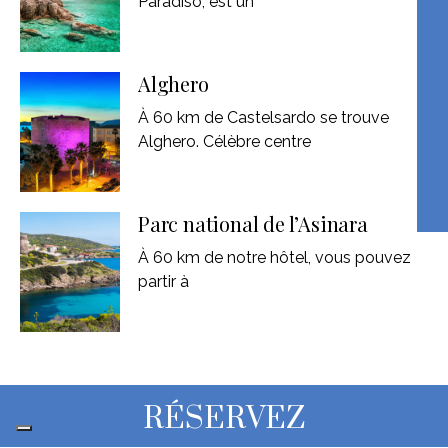
Paradiso, est un
Alghero
À 60 km de Castelsardo se trouve
Alghero. Célèbre centre
Parc national de l’Asinara
À 60 km de notre hôtel, vous pouvez
partir à
RÉSERVEZ