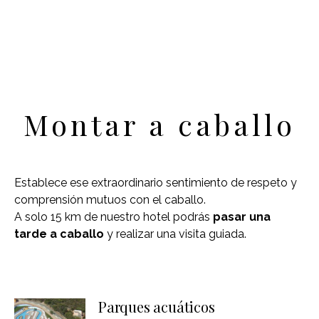
Montar a caballo
Establece ese extraordinario sentimiento de respeto y
comprensión mutuos con el caballo.
A solo 15 km de nuestro hotel podrás
pasar una
tarde a caballo
y realizar una visita guiada.
Parques acuáticos