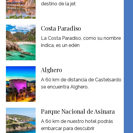
destino de la jet
Costa Paradiso
La Costa Paradiso, como su nombre
indica, es un edén
Alghero
A 60 km de distancia de Castelsardo
se encuentra Alghero.
Parque Nacional de Asinara
A 60 km de nuestro hotel podrás
embarcar para descubrir