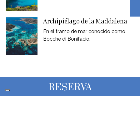
Archipiélago de la Maddalena
En el tramo de mar conocido como
Bocche di Bonifacio,
RESERVA