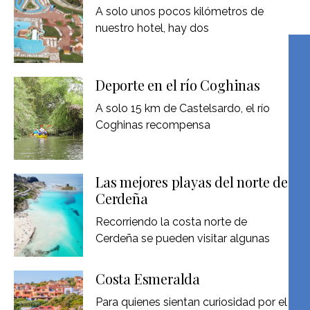
A solo unos pocos kilómetros de
nuestro hotel, hay dos
Deporte en el río Coghinas
A solo 15 km de Castelsardo, el río
Coghinas recompensa
Las mejores playas del norte de
Cerdeña
Recorriendo la costa norte de
Cerdeña se pueden visitar algunas
Costa Esmeralda
Para quienes sientan curiosidad por el