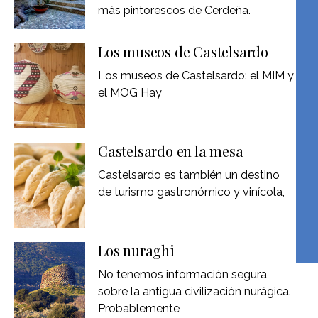
más pintorescos de Cerdeña.
Los museos de Castelsardo
Los museos de Castelsardo: el MIM y
el MOG Hay
Castelsardo en la mesa
Castelsardo es también un destino
de turismo gastronómico y vinícola,
Los nuraghi
No tenemos información segura
sobre la antigua civilización nurágica.
Probablemente