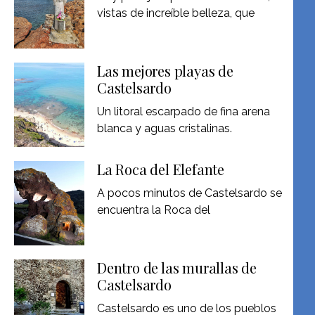
vistas de increíble belleza, que
Las mejores playas de
Castelsardo
Un litoral escarpado de fina arena
blanca y aguas cristalinas.
La Roca del Elefante
A pocos minutos de Castelsardo se
encuentra la Roca del
Dentro de las murallas de
Castelsardo
Castelsardo es uno de los pueblos