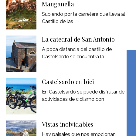
Manganella
Subiendo por la carretera que lleva al
Castillo de las
La catedral de San Antonio
A poca distancia del castillo de
Castelsardo se encuentra la
Castelsardo en bici
En Castelsardo se puede disfrutar de
actividades de ciclismo con
Vistas inolvidables
Hay paisajes que nos emocionan,