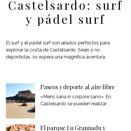
Castelsardo: surf
y pádel surf
El surf y el pádel surf son aliados perfectos para
explorar la costa de Castelsardo. Seáis o no
deportistas, os espera una magnífica aventura.
Paseos y deporte al aire libre
«Mens sana in corpore sano». En
Castelsardo se pueden realizar
El parque Lu Grannadu y