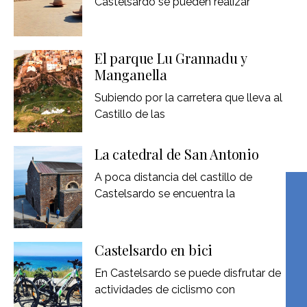
Castelsardo se pueden realizar
El parque Lu Grannadu y
Manganella
Subiendo por la carretera que lleva al
Castillo de las
La catedral de San Antonio
A poca distancia del castillo de
Castelsardo se encuentra la
Castelsardo en bici
En Castelsardo se puede disfrutar de
actividades de ciclismo con