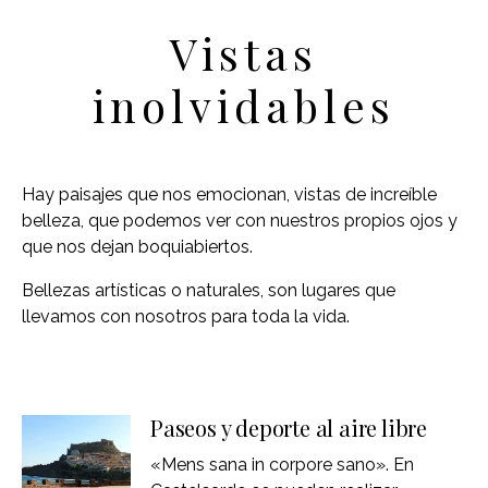
Vistas
inolvidables
Hay paisajes que nos emocionan, vistas de increíble
belleza, que podemos ver con nuestros propios ojos y
que nos dejan boquiabiertos.
Bellezas artísticas o naturales, son lugares que
llevamos con nosotros para toda la vida.
Paseos y deporte al aire libre
«Mens sana in corpore sano». En