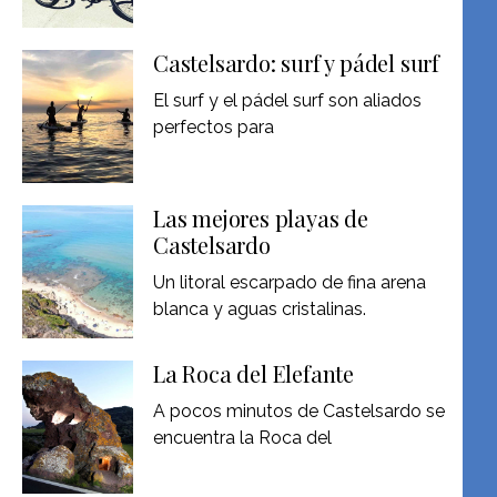
Castelsardo: surf y pádel surf
El surf y el pádel surf son aliados
perfectos para
Las mejores playas de
Castelsardo
Un litoral escarpado de fina arena
blanca y aguas cristalinas.
La Roca del Elefante
A pocos minutos de Castelsardo se
encuentra la Roca del