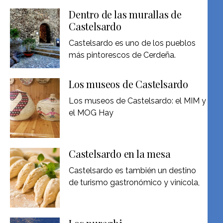
Dentro de las murallas de
Castelsardo
Castelsardo es uno de los pueblos
más pintorescos de Cerdeña.
Los museos de Castelsardo
Los museos de Castelsardo: el MIM y
el MOG Hay
Castelsardo en la mesa
Castelsardo es también un destino
de turismo gastronómico y vinícola,