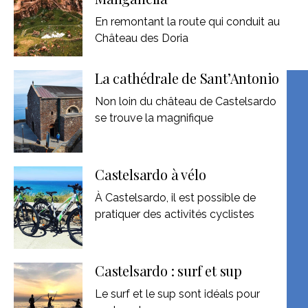
En remontant la route qui conduit au
Château des Doria
La cathédrale de Sant’Antonio
Non loin du château de Castelsardo
se trouve la magnifique
Castelsardo à vélo
À Castelsardo, il est possible de
pratiquer des activités cyclistes
Castelsardo : surf et sup
Le surf et le sup sont idéals pour