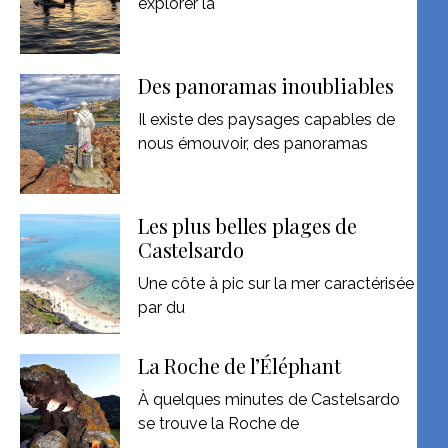
explorer la
Des panoramas inoubliables
Il existe des paysages capables de
nous émouvoir, des panoramas
Les plus belles plages de
Castelsardo
Une côte à pic sur la mer caractérisée
par du
La Roche de l’Éléphant
À quelques minutes de Castelsardo
se trouve la Roche de