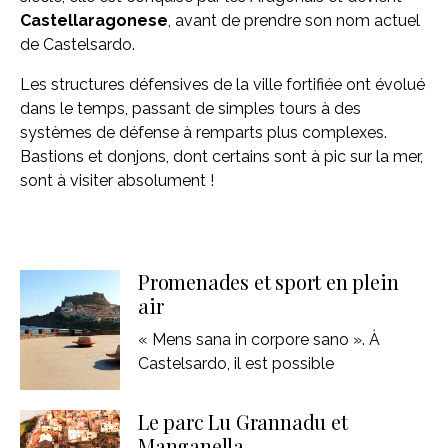
Castellaragonese
, avant de prendre son nom actuel
de Castelsardo.
Les structures défensives de la ville fortifiée ont évolué
dans le temps, passant de simples tours à des
systèmes de défense à remparts plus complexes.
Bastions et donjons, dont certains sont à pic sur la mer,
sont à visiter absolument !
Promenades et sport en plein
air
« Mens sana in corpore sano ». À
Castelsardo, il est possible
Le parc Lu Grannadu et
Manganella