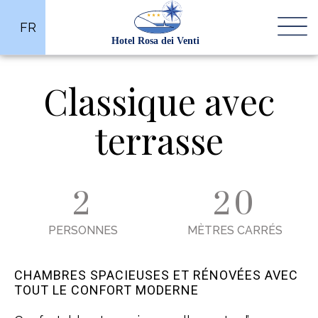
FR
Classique avec
terrasse
2
20
PERSONNES
MÈTRES CARRÉS
CHAMBRES SPACIEUSES ET RÉNOVÉES AVEC
TOUT LE CONFORT MODERNE