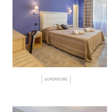
SUPÉRIEURE