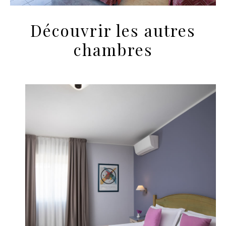
Découvrir les autres
chambres