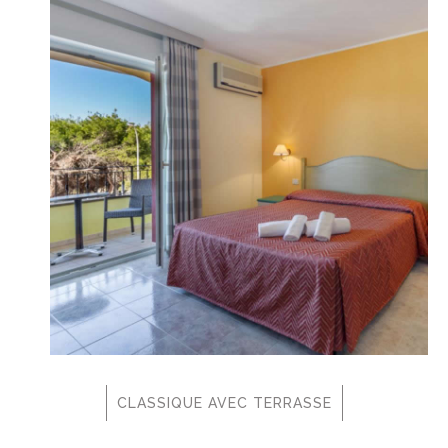
CLASSIQUE AVEC TERRASSE