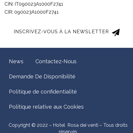
CIN: IT090023A1000F2741
CIR: 090023A1000F2741
INSCRIVEZ-VOUS À LA NEWSLETTER
News
Contactez-Nous
Demande De Disponibilité
Politique de confidentialité
Politique relative aux Cookies
Copyright © 2022 – Hotel Rosa dei venti – Tous droits
réservés