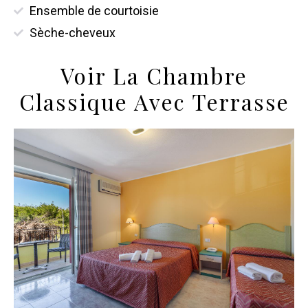
Ensemble de courtoisie
Sèche-cheveux
Voir La Chambre
Classique Avec Terrasse