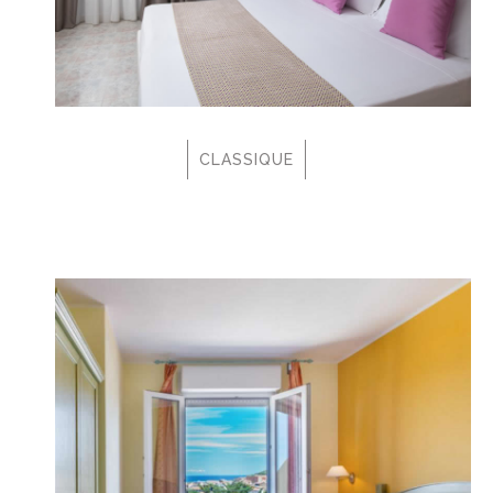
CLASSIQUE