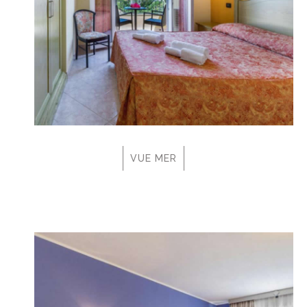
VUE MER