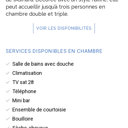
peut accueillir jusqu’à trois personnes en
chambre double et triple.
VOIR LES DISPONIBILITÉS
SERVICES DISPONIBLES EN CHAMBRE
Salle de bains avec douche
Climatisation
TV sat 28
Téléphone
Mini bar
Ensemble de courtoisie
Bouilloire
Sèche-cheveux