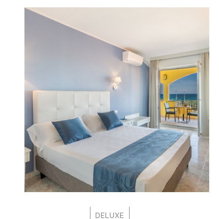
DELUXE