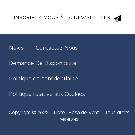
INSCRIVEZ-VOUS À LA NEWSLETTER
News
Contactez-Nous
Demande De Disponibilité
Politique de confidentialité
Politique relative aux Cookies
Copyright © 2022 – Hotel Rosa dei venti – Tous droits
réservés