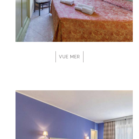
VUE MER