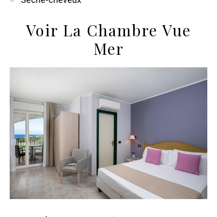
Voir La Chambre Vue
Mer