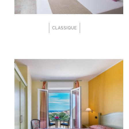
CLASSIQUE