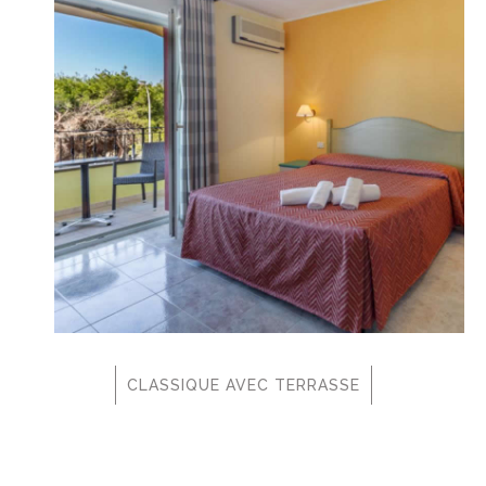
CLASSIQUE AVEC TERRASSE