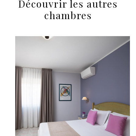
Découvrir les autres
chambres