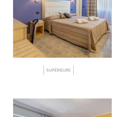
SUPÉRIEURE