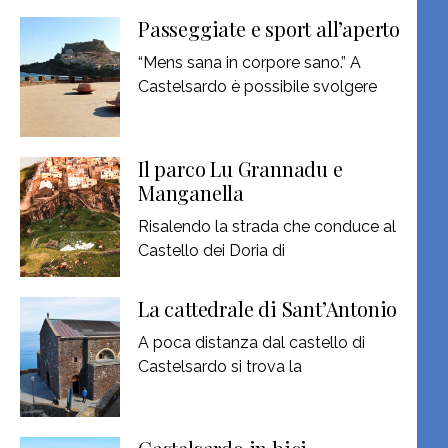
Passeggiate e sport all’aperto
“Mens sana in corpore sano.” A
Castelsardo è possibile svolgere
Il parco Lu Grannadu e
Manganella
Risalendo la strada che conduce al
Castello dei Doria di
La cattedrale di Sant’Antonio
A poca distanza dal castello di
Castelsardo si trova la