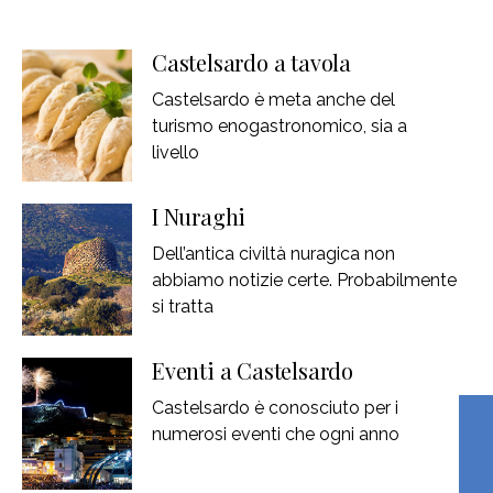
Castelsardo a tavola
Castelsardo è meta anche del
turismo enogastronomico, sia a
livello
I Nuraghi
Dell’antica civiltà nuragica non
abbiamo notizie certe. Probabilmente
si tratta
Eventi a Castelsardo
Castelsardo è conosciuto per i
numerosi eventi che ogni anno