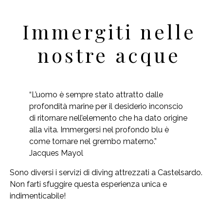
Immergiti nelle
nostre acque
“L’uomo è sempre stato attratto dalle
profondità marine per il desiderio inconscio
di ritornare nell’elemento che ha dato origine
alla vita. Immergersi nel profondo blu è
come tornare nel grembo materno.”
Jacques Mayol
Sono diversi i servizi di diving attrezzati a Castelsardo.
Non farti sfuggire questa esperienza unica e
indimenticabile!