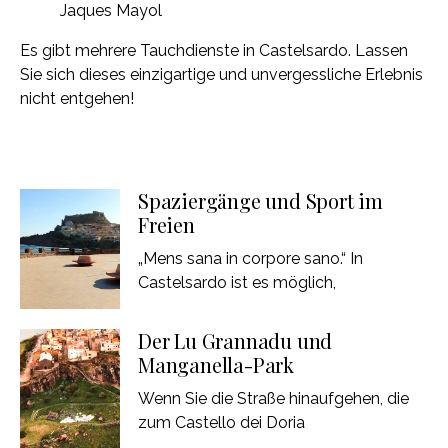
Jaques Mayol
Es gibt mehrere Tauchdienste in Castelsardo. Lassen
Sie sich dieses einzigartige und unvergessliche Erlebnis
nicht entgehen!
Spaziergänge und Sport im
Freien
„Mens sana in corpore sano.“ In
Castelsardo ist es möglich,
Der Lu Grannadu und
Manganella-Park
Wenn Sie die Straße hinaufgehen, die
zum Castello dei Doria