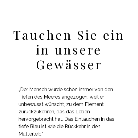
Tauchen Sie ein
in unsere
Gewässer
„Der Mensch wurde schon immer von den
Tiefen des Meeres angezogen, weil er
unbewusst wünscht, zu dem Element
zurückzukehren, das das Leben
hervorgebracht hat. Das Eintauchen in das
tiefe Blau ist wie die Rückkehr in den
Mutterleib.“