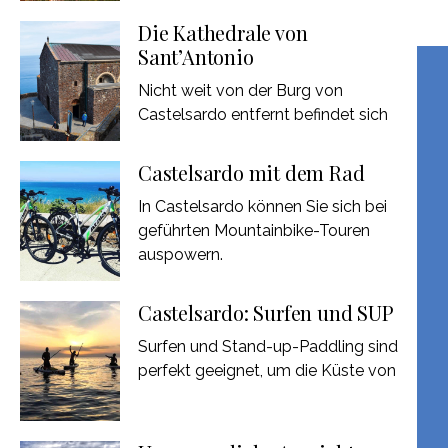
Die Kathedrale von
Sant’Antonio
Nicht weit von der Burg von
Castelsardo entfernt befindet sich
Castelsardo mit dem Rad
In Castelsardo können Sie sich bei
geführten Mountainbike-Touren
auspowern.
Castelsardo: Surfen und SUP
Surfen und Stand-up-Paddling sind
perfekt geeignet, um die Küste von