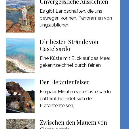
Unvergessliche Aussichten
Es gibt Landschaften, die uns
bewegen können, Panoramen von
unglaublicher
Die besten Strände von
Castelsardo
Eine Küste mit Blick auf das Meer,
gekennzeichnet durch feinen
Der Elefantenfelsen
Ein paar Minuten von Castelsardo
entfernt befindet sich der
Elefantenfelsen,
Zwischen den Mauern von