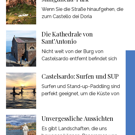
Wenn Sie die Straße hinaufgehen, die
zum Castello dei Doria
Die Kathedrale von
Sant’Antonio
Nicht weit von der Burg von
Castelsardo entfernt befindet sich
Castelsardo: Surfen und SUP
Surfen und Stand-up-Paddling sind
perfekt geeignet, um die Küste von
Unvergessliche Aussichten
Es gibt Landschaften, die uns