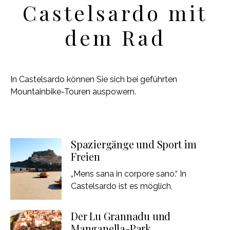
Castelsardo mit
dem Rad
In Castelsardo können Sie sich bei geführten
Mountainbike-Touren auspowern.
Spaziergänge und Sport im
Freien
„Mens sana in corpore sano.“ In
Castelsardo ist es möglich,
Der Lu Grannadu und
Manganella-Park