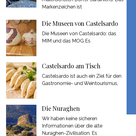
Markenzeichen ist
Die Museen von Castelsardo
Die Museen von Castelsardo: das
MIM und das MOG Es
Castelsardo am Tisch
Castelsardo ist auch ein Ziel für den
Gastronomie- und Weintourismus,
Die Nuraghen
Wir haben keine sicheren
Informationen über die alte
Nuraghen-Zivilisation. Es