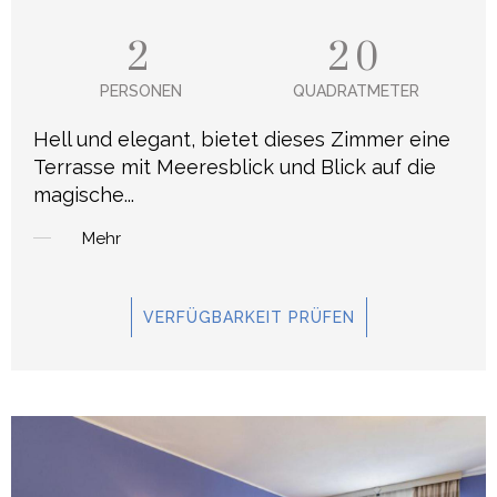
2
20
PERSONEN
QUADRATMETER
Hell und elegant, bietet dieses Zimmer eine
Terrasse mit Meeresblick und Blick auf die
magische
...
Mehr
VERFÜGBARKEIT PRÜFEN