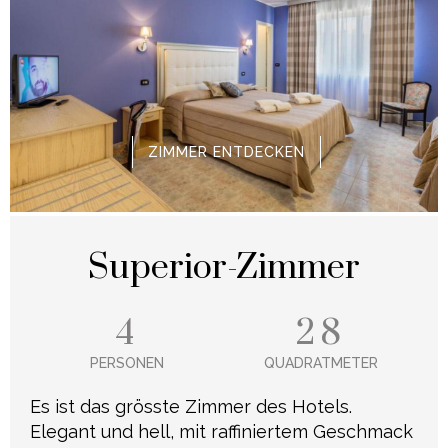
ZIMMER ENTDECKEN
Superior-Zimmer
4
28
PERSONEN
QUADRATMETER
Es ist das grösste Zimmer des Hotels.
Elegant und hell, mit raffiniertem Geschmack