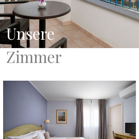
Unsere
Zimmer