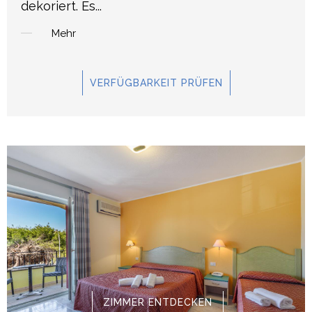
dekoriert. Es
...
Mehr
VERFÜGBARKEIT PRÜFEN
ZIMMER ENTDECKEN