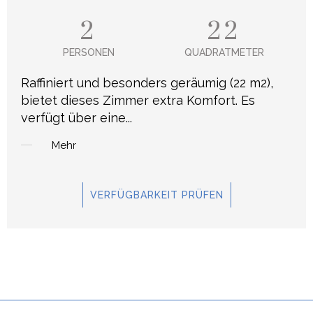
2
22
PERSONEN
QUADRATMETER
Raffiniert und besonders geräumig (22 m2),
bietet dieses Zimmer extra Komfort. Es
verfügt über eine
...
Mehr
VERFÜGBARKEIT PRÜFEN