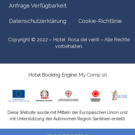
Anfrage Verfügbarkeit
Datenschutzerklärung
Cookie-Richtlinie
Copyright © 2022 – Hotel Rosa dei venti – Alle Rechte
vorbehalten.
Hotel Booking Engine:
My Comp srl
Diese Website wurde mit Mitteln der Europäischen Union und
mit Unterstützung der Autonomen Region Sardinien erstellt.