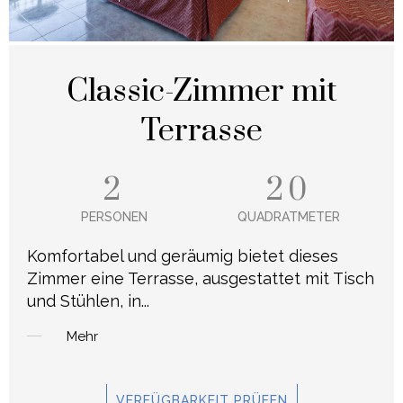
Classic-Zimmer mit
Terrasse
2
20
PERSONEN
QUADRATMETER
Komfortabel und geräumig bietet dieses
Zimmer eine Terrasse, ausgestattet mit Tisch
und Stühlen, in
...
Mehr
VERFÜGBARKEIT PRÜFEN