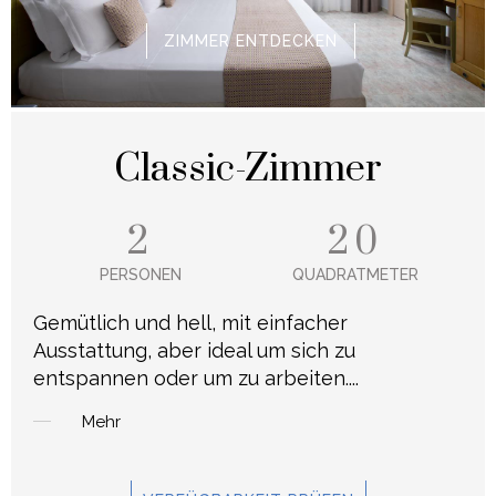
ZIMMER ENTDECKEN
Classic-Zimmer
2
20
PERSONEN
QUADRATMETER
Gemütlich und hell, mit einfacher
Ausstattung, aber ideal um sich zu
entspannen oder um zu arbeiten.
...
Mehr