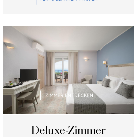
ZIMMER ENTDECKEN
Deluxe-Zimmer