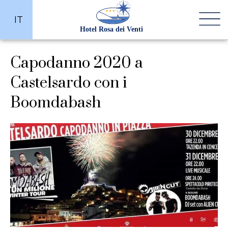
IT
Capodanno 2020 a
Castelsardo con i
Boomdabash