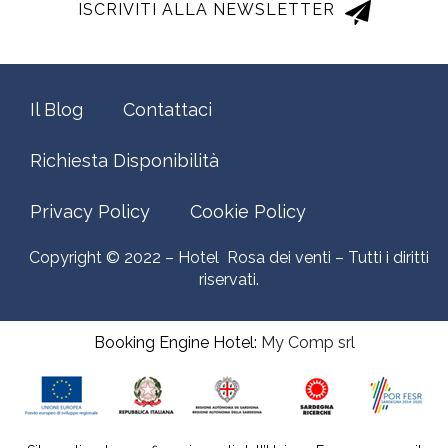
ISCRIVITI ALLA NEWSLETTER
Il Blog
Contattaci
Richiesta Disponibilità
Privacy Policy
Cookie Policy
Copyright © 2022 – Hotel Rosa dei venti – Tutti i diritti
riservati.
Booking Engine Hotel:
My Comp srl