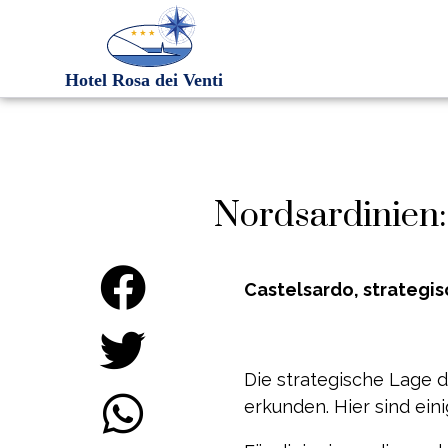
Nordsardinien:
Castelsardo, strategis
Die strategische Lage 
erkunden. Hier sind eini