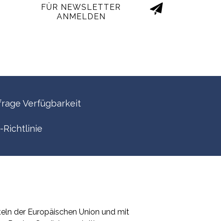
FÜR NEWSLETTER
ANMELDEN
frage Verfügbarkeit
-Richtlinie
teln der Europäischen Union und mit