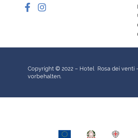
Copyright © 2022 – Hotel Rosa dei venti 
vorbehalten.