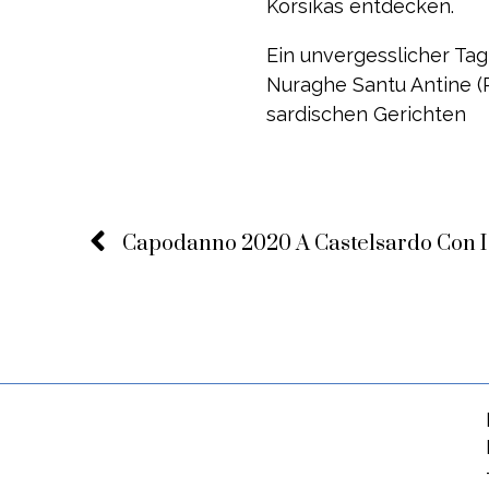
Korsikas entdecken.
Ein unvergesslicher Tag
Nuraghe Santu Antine (R
sardischen Gerichten
Capodanno 2020 A Castelsardo Con 