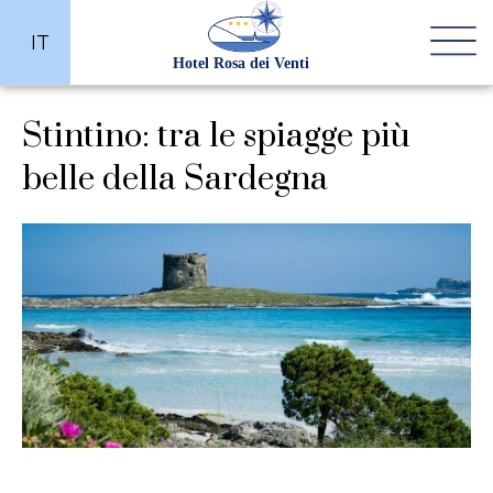
IT
Stintino: tra le spiagge più
belle della Sardegna