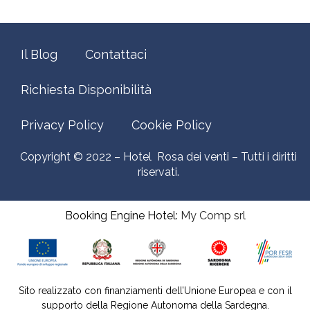
Il Blog
Contattaci
Richiesta Disponibilità
Privacy Policy
Cookie Policy
Copyright © 2022 – Hotel Rosa dei venti – Tutti i diritti
riservati.
Booking Engine Hotel:
My Comp srl
Sito realizzato con finanziamenti dell’Unione Europea e con il
supporto della Regione Autonoma della Sardegna.