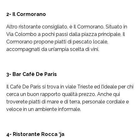
2- Il Cormorano
Altro ristorante consigliato, è Il Cormorano. Situato in
Via Colombo a pochi passi dalla piazza principale, Il
Cormorano propone piatti di pescato locale,
accompagnati da un’ampia scelta di vini.
3- Bar Cafè De Paris
Il Cafè De Paris si trova in viale Trieste ed l’ideale per chi
cerca un buon rapporto qualità prezzo. Anche qui
troverete piatti di mare e di terra, personale cordiale e
veloce in un ambiente informale.
4- Ristorante Rocca ‘ja