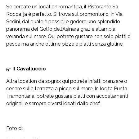
Se cercate un location romantica, il Ristorante Sa
Rocca ‘ja è perfetto. Si trova sul promontorio, in Via
Sedini, dal quale è possibile godere uno splendido
panorama del Golfo dell’Asinara grazie all’ampia
veranda sul mare. Qui potrete gustare non solo piatti di
pesce ma anche ottime pizze e piatti senza glutine.
5- Il Cavalluccio
Altra location da sogno: qui potrete infatti pranzare o
cenare sulla terrazza a picco sul mare. In loc.ta Punta
Tramontana, potrete gustare piatti con accostamenti
originali e sempre diversi ideati dallo chef.
Foto di: