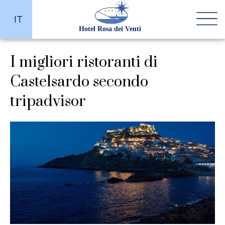
IT
I migliori ristoranti di
Castelsardo secondo
tripadvisor