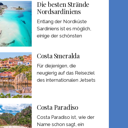
Die besten Strände
Nordsardiniens
Entlang der Nordküste
Sardiniens ist es möglich,
einige der schönsten
Costa Smeralda
Für diejenigen, die
neugierig auf das Reiseziel
des internationalen Jetsets
Costa Paradiso
Costa Paradiso ist, wie der
Name schon sagt, ein