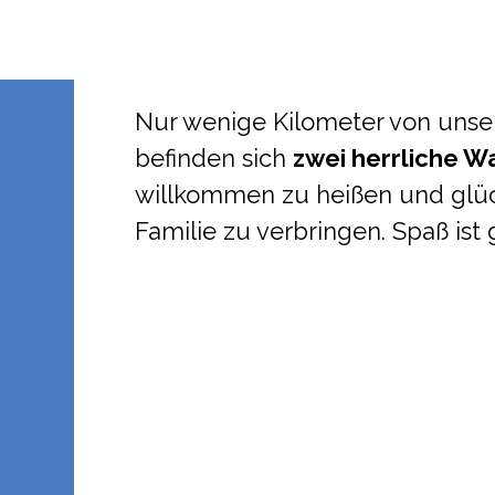
Nur wenige Kilometer von unse
befinden sich
zwei herrliche W
willkommen zu heißen und glüc
Familie zu verbringen. Spaß ist 