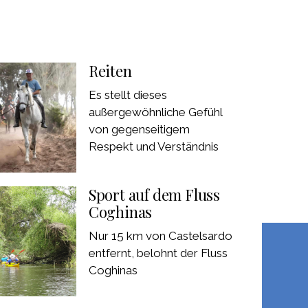
Reiten
Es stellt dieses
außergewöhnliche Gefühl
von gegenseitigem
Respekt und Verständnis
Sport auf dem Fluss
Coghinas
Nur 15 km von Castelsardo
entfernt, belohnt der Fluss
Coghinas