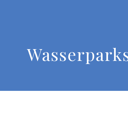
Wasserpark