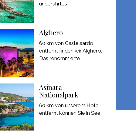
unberührtes
Alghero
60 km von Castelsardo
entfernt finden wir Alghero.
Das renommierte
Asinara-
Nationalpark
60 km von unserem Hotel
entfernt können Sie in See