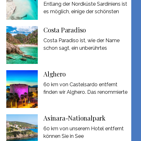
Entlang der Nordküste Sardiniens ist
es möglich, einige der schönsten
Costa Paradiso
Costa Paradiso ist, wie der Name
schon sagt, ein unberührtes
Alghero
60 km von Castelsardo entfernt
finden wir Alghero. Das renommierte
Asinara-Nationalpark
60 km von unserem Hotel entfernt
können Sie in See