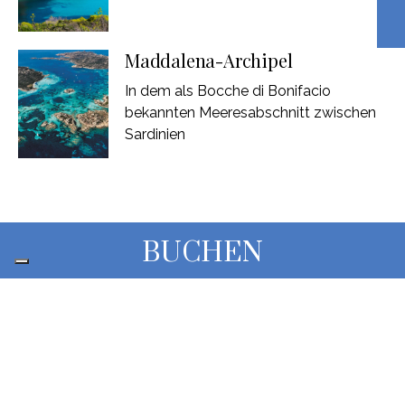
Maddalena-Archipel
In dem als Bocche di Bonifacio
bekannten Meeresabschnitt zwischen
Sardinien
BUCHEN