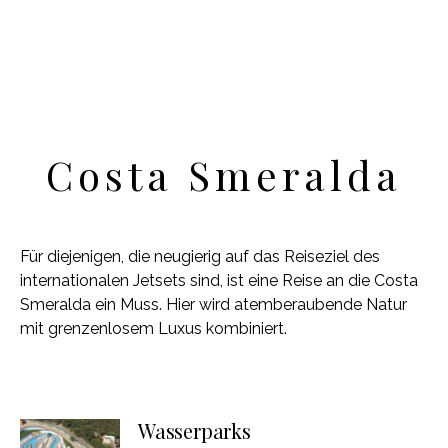
Costa Smeralda
Für diejenigen, die neugierig auf das Reiseziel des
internationalen Jetsets sind, ist eine Reise an die Costa
Smeralda ein Muss. Hier wird atemberaubende Natur
mit grenzenlosem Luxus kombiniert.
Wasserparks