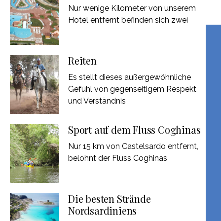
Nur wenige Kilometer von unserem
Hotel entfernt befinden sich zwei
Reiten
Es stellt dieses außergewöhnliche
Gefühl von gegenseitigem Respekt
und Verständnis
Sport auf dem Fluss Coghinas
Nur 15 km von Castelsardo entfernt,
belohnt der Fluss Coghinas
Die besten Strände
Nordsardiniens