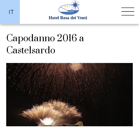
IT
Capodanno 2016 a
Castelsardo