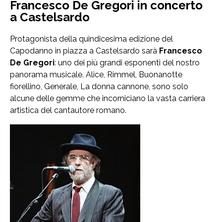
Francesco De Gregori in concerto
a Castelsardo
Protagonista della quindicesima edizione del
Capodanno in piazza a Castelsardo sarà
Francesco
De Gregori
: uno dei più grandi esponenti del nostro
panorama musicale. Alice, Rimmel, Buonanotte
fiorellino, Generale, La donna cannone, sono solo
alcune delle gemme che incorniciano la vasta carriera
artistica del cantautore romano.